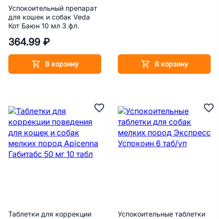
Успокоительный препарат
для кошек и собак Veda
Кот Баюн 10 мл 3 фл.
364.99 ₽
В корзину
В корзину
Таблетки для коррекции
Успокоительные таблетки