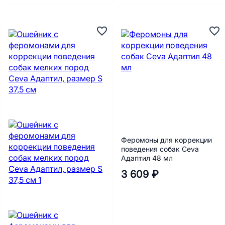
Феромоны для коррекции
поведения собак Ceva
Адаптил 48 мл
3 609 ₽