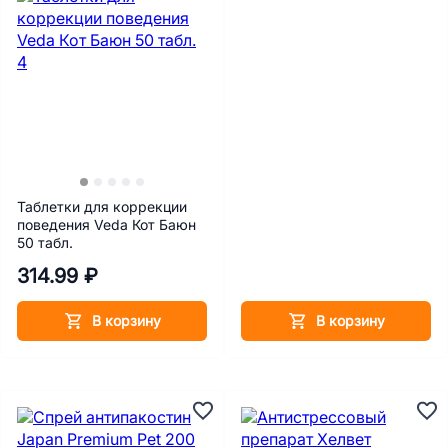
Таблетки для коррекции
поведения Veda Кот Баюн
50 табл.
314.99 ₽
В корзину
В корзину