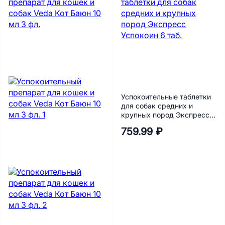
Успокоительные таблетки
для собак средних и
крупных пород Экспресс
Успокоин 6 таб.
759.99 ₽