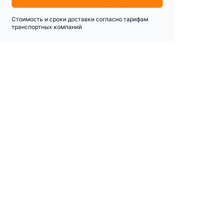
Стоимость и сроки доставки согласно тарифам
транспортных компаний