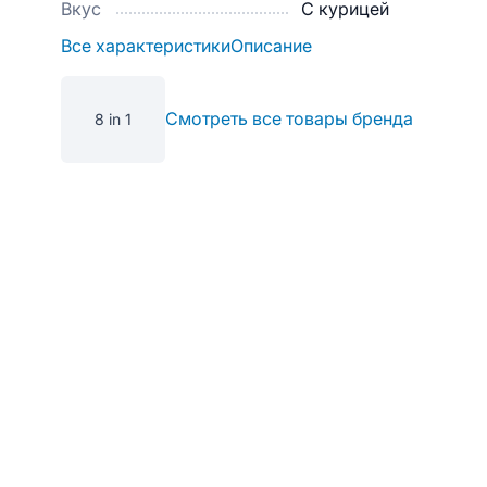
Вкус
С курицей
Все характеристики
Описание
Смотреть все товары бренда
8 in 1