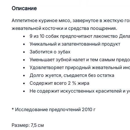
Описание
Аппетитное куриное мясо, завернутое в жесткую г
жевательной косточки и средства поощрения.
9 из 10 собак предпочитают лакомство Дел
Уникальный и запатентованный продукт
Заботится о зубах
Уменьшает зубной налет и тем самым пред
Удовлетворяет природный жевательный инс
Долго жуется, съедается без остатка
Содержит всего 2 % жира
Не содержит искусственных красителей и у
* Исследование предпочтений 2010 г
Размер: 7,5 см