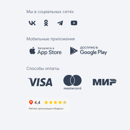
Мы в социальных сетях
Мобильные приложения
Способы оплаты