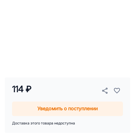
114 ₽
Уведомить о поступлении
Доставка этого товара недоступна