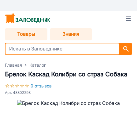
Товары
Знания
Главная
Каталог
Брелок Каскад Колибри со страз Собака
0 отзывов
Арт. 48302298