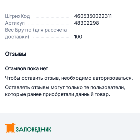
ШтрихКод
4605350022311
Артикул
48302298
Вес Брутто (для рассчета
доставки)
100
Отзывы
Отзывов пока нет
Чтобы оставить отзыв, необходимо авторизоваться.
Оставлять отзывы могут только те пользователи,
которые ранее приобретали данный товар.