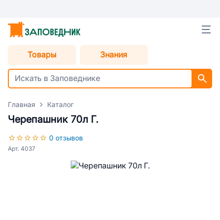
Товары
Знания
Главная
Каталог
Черепашник 70л Г.
0 отзывов
Арт. 4037