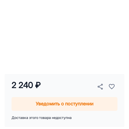
2 240 ₽
Уведомить о поступлении
Доставка этого товара недоступна