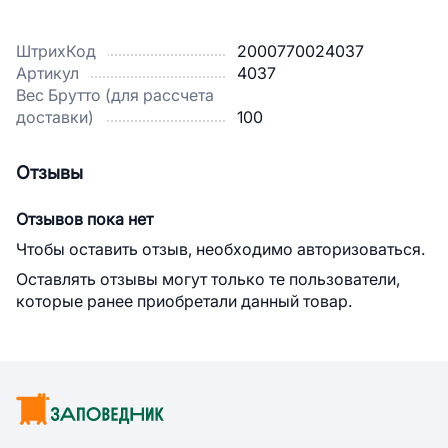
ШтрихКод
2000770024037
Артикул
4037
Вес Брутто (для рассчета
доставки)
100
Отзывы
Отзывов пока нет
Чтобы оставить отзыв, необходимо авторизоваться.
Оставлять отзывы могут только те пользователи,
которые ранее приобретали данный товар.