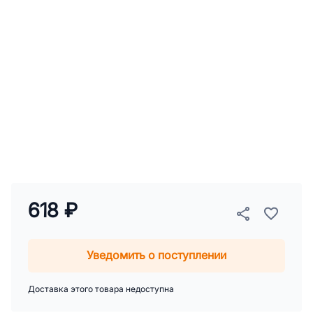
618 ₽
Уведомить о поступлении
Доставка этого товара недоступна