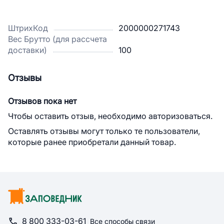
ШтрихКод
2000000271743
Вес Брутто (для рассчета
доставки)
100
Отзывы
Отзывов пока нет
Чтобы оставить отзыв, необходимо авторизоваться.
Оставлять отзывы могут только те пользователи,
которые ранее приобретали данный товар.
8 800 333-03-61
Все способы связи