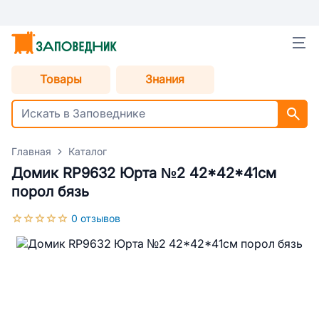
Товары
Знания
Главная
Каталог
Домик RP9632 Юрта №2 42*42*41см
порол бязь
0 отзывов