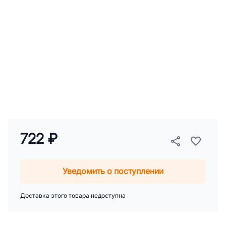
722 ₽
Уведомить о поступлении
Доставка этого товара недоступна