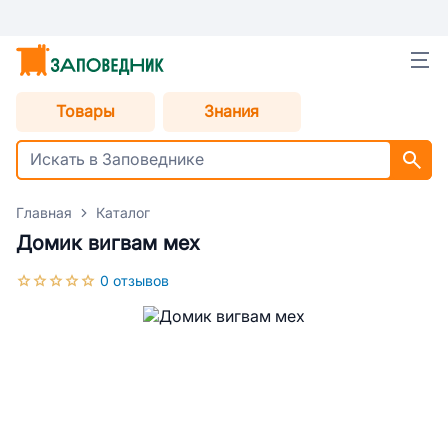
Товары
Знания
Главная
Каталог
Домик вигвам мех
0 отзывов