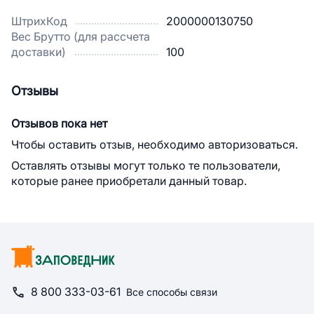
ШтрихКод
2000000130750
Вес Брутто (для рассчета
доставки)
100
Отзывы
Отзывов пока нет
Чтобы оставить отзыв, необходимо авторизоваться.
Оставлять отзывы могут только те пользователи,
которые ранее приобретали данный товар.
8 800 333-03-61
Все способы связи