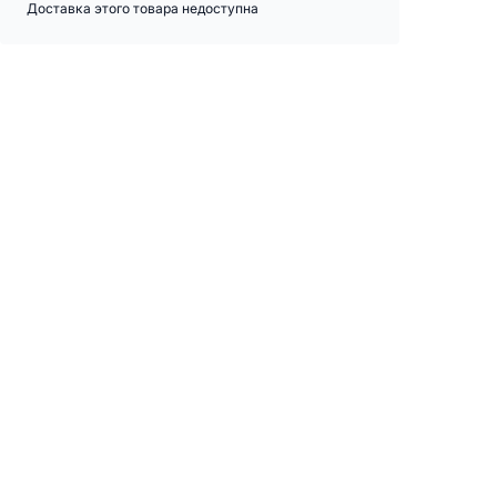
Доставка этого товара недоступна