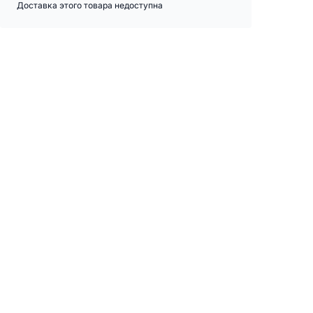
Доставка этого товара недоступна