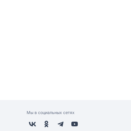
Мы в социальных сетях