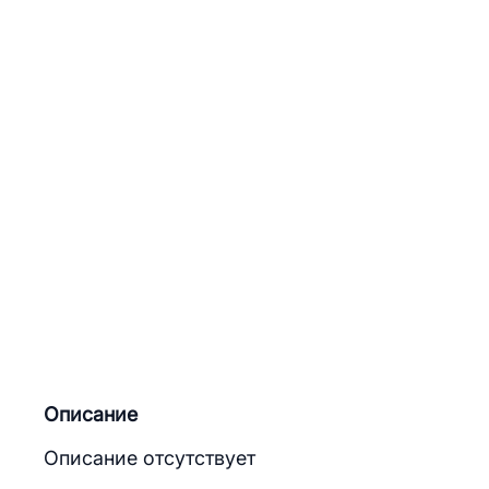
Описание
Описание отсутствует