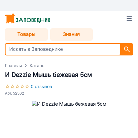
Товары
Знания
Главная
Каталог
И Dezzie Мышь бежевая 5см
0 отзывов
Арт. 52502