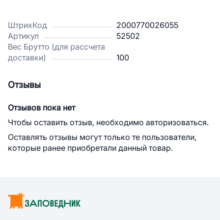
ШтрихКод
2000770026055
Артикул
52502
Вес Брутто (для рассчета
доставки)
100
Отзывы
Отзывов пока нет
Чтобы оставить отзыв, необходимо авторизоваться.
Оставлять отзывы могут только те пользователи,
которые ранее приобретали данный товар.