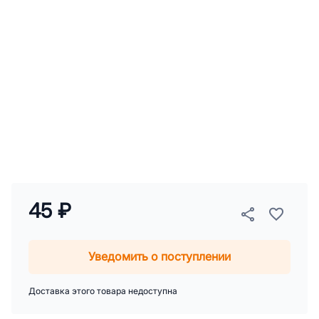
45 ₽
Уведомить о поступлении
Доставка этого товара недоступна