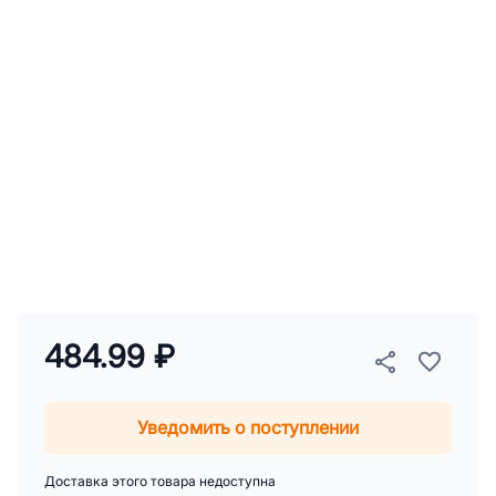
484.99 ₽
Уведомить о поступлении
Доставка этого товара недоступна