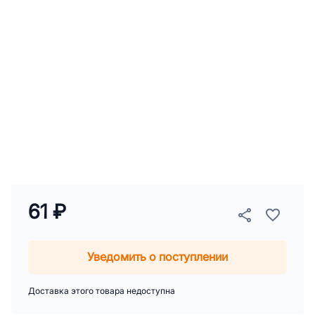
61 ₽
Уведомить о поступлении
Доставка этого товара недоступна