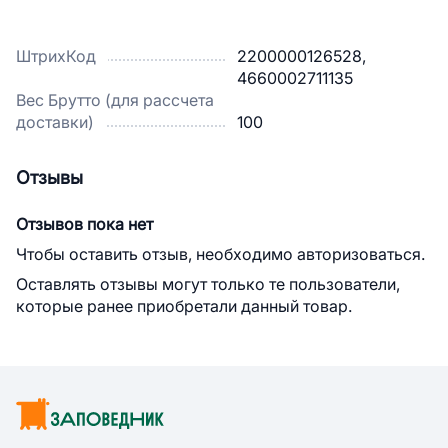
ШтрихКод
2200000126528,
4660002711135
Вес Брутто (для рассчета
доставки)
100
Отзывы
Отзывов пока нет
Чтобы оставить отзыв, необходимо авторизоваться.
Оставлять отзывы могут только те пользователи,
которые ранее приобретали данный товар.