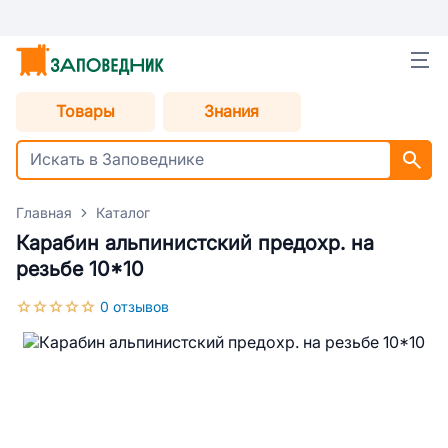
Товары
Знания
Главная
Каталог
Карабин альпинистский предохр. на
резьбе 10*10
0 отзывов