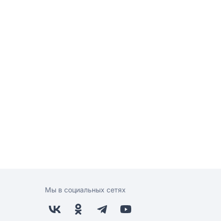
Мы в социальных сетях