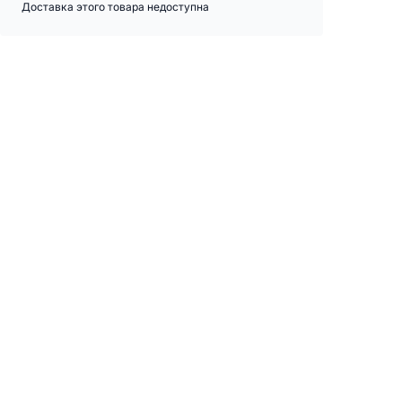
Доставка этого товара недоступна