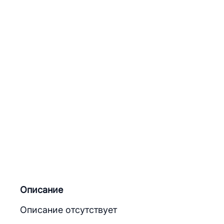
Описание
Описание отсутствует