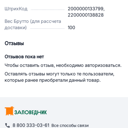
ШтрихКод
2000000133799,
2200000138828
Вес Брутто (для рассчета
доставки)
100
Отзывы
Отзывов пока нет
Чтобы оставить отзыв, необходимо авторизоваться.
Оставлять отзывы могут только те пользователи,
которые ранее приобретали данный товар.
8 800 333-03-61
Все способы связи