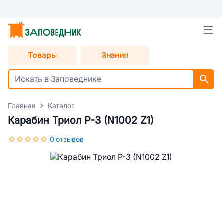
Товары
Знания
Главная
Каталог
Карабин Триол P-3 (N1002 Z1)
0 отзывов