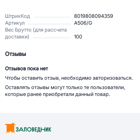
ШтрихКод
8019808094359
Артикул
A506/G
Вес Брутто (для рассчета
доставки)
100
Отзывы
Отзывов пока нет
Чтобы оставить отзыв, необходимо авторизоваться.
Оставлять отзывы могут только те пользователи,
которые ранее приобретали данный товар.