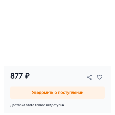
877 ₽
Уведомить о поступлении
Доставка этого товара недоступна