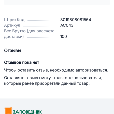
ШтрихКод
8019808081564
Артикул
AC043
Вес Брутто (для рассчета
доставки)
100
Отзывы
Отзывов пока нет
Чтобы оставить отзыв, необходимо авторизоваться.
Оставлять отзывы могут только те пользователи,
которые ранее приобретали данный товар.