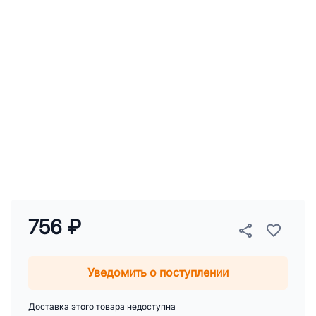
756 ₽
Уведомить о поступлении
Доставка этого товара недоступна