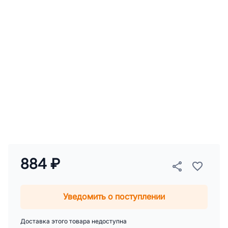
884 ₽
Уведомить о поступлении
Доставка этого товара недоступна