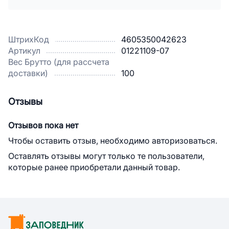
ШтрихКод
4605350042623
Артикул
01221109-07
Вес Брутто (для рассчета
доставки)
100
Отзывы
Отзывов пока нет
Чтобы оставить отзыв, необходимо авторизоваться.
Оставлять отзывы могут только те пользователи,
которые ранее приобретали данный товар.