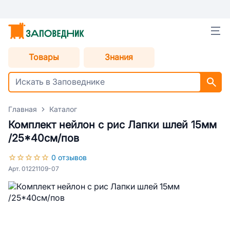
Товары
Знания
Главная
Каталог
Комплект нейлон с рис Лапки шлей 15мм
/25*40см/пов
0 отзывов
Арт. 01221109-07