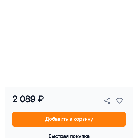
2 089 ₽
Добавить в корзину
Быстрая покупка