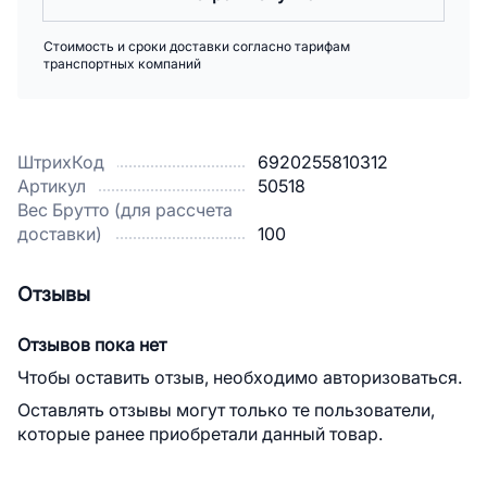
Стоимость и сроки доставки согласно тарифам
транспортных компаний
ШтрихКод
6920255810312
Артикул
50518
Вес Брутто (для рассчета
доставки)
100
Отзывы
Отзывов пока нет
Чтобы оставить отзыв, необходимо авторизоваться.
Оставлять отзывы могут только те пользователи,
которые ранее приобретали данный товар.