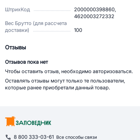
ШтрихКод
2000000398860,
4620003272332
Вес Брутто (для рассчета
доставки)
100
Отзывы
Отзывов пока нет
Чтобы оставить отзыв, необходимо авторизоваться.
Оставлять отзывы могут только те пользователи,
которые ранее приобретали данный товар.
8 800 333-03-61
Все способы связи