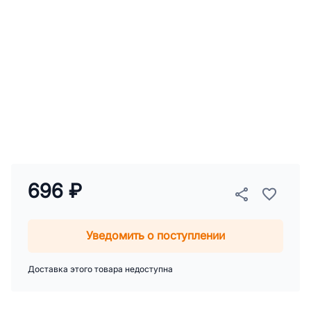
696 ₽
Уведомить о поступлении
Доставка этого товара недоступна