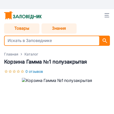
Товары
Знания
Главная
Каталог
Корзина Гамма №1 полузакрытая
0 отзывов