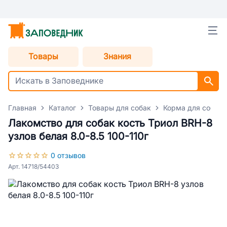
Товары
Знания
Главная
Каталог
Товары для собак
Корма для собак
Лакомство для собак кость Триол BRH-8
узлов белая 8.0-8.5 100-110г
0 отзывов
Арт. 14718/54403