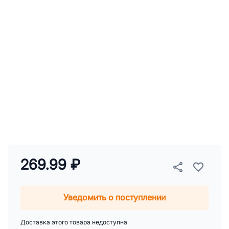
269.99 ₽
Уведомить о поступлении
Доставка этого товара недоступна