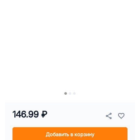
146.99 ₽
Добавить в корзину