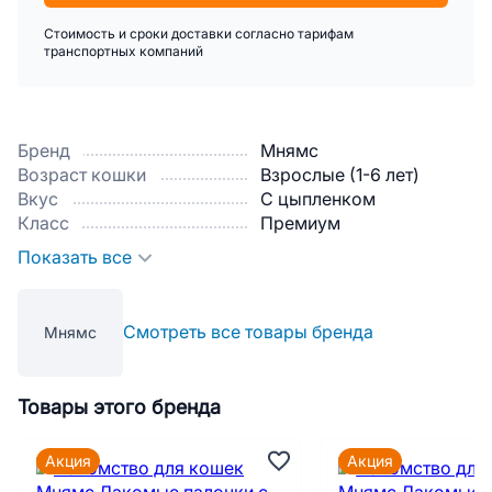
Стоимость и сроки доставки согласно тарифам
транспортных компаний
Бренд
Мнямс
Возраст кошки
Взрослые (1-6 лет)
Вкус
С цыпленком
Класс
Премиум
Показать все
Смотреть все товары бренда
Мнямс
Товары этого бренда
Акция
Акция