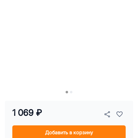
1 069 ₽
Добавить в корзину