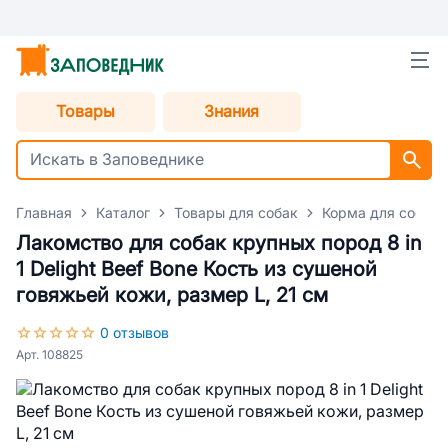
Товары
Знания
Главная
Каталог
Товары для собак
Корма для собак
Лакомство для собак крупных пород 8 in
1 Delight Beef Bone Кость из сушеной
говяжьей кожи, размер L, 21 см
0 отзывов
Арт. 108825