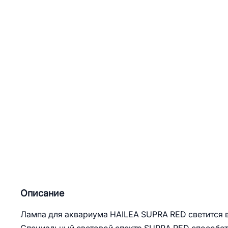
Описание
Лампа для аквариума HAILEA SUPRA RED светится 