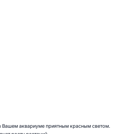
в Вашем аквариуме приятным красным светом.