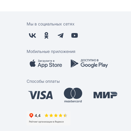
Мы в социальных сетях
Мобильные приложения
Способы оплаты