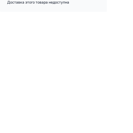
Доставка этого товара недоступна