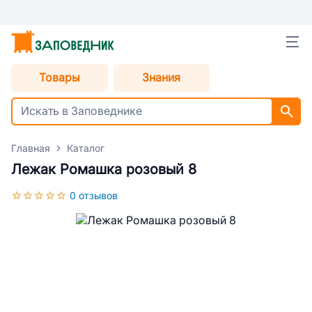
Товары
Знания
Главная
Каталог
Лежак Ромашка розовый 8
0 отзывов