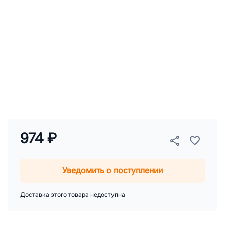
974 ₽
Уведомить о поступлении
Доставка этого товара недоступна