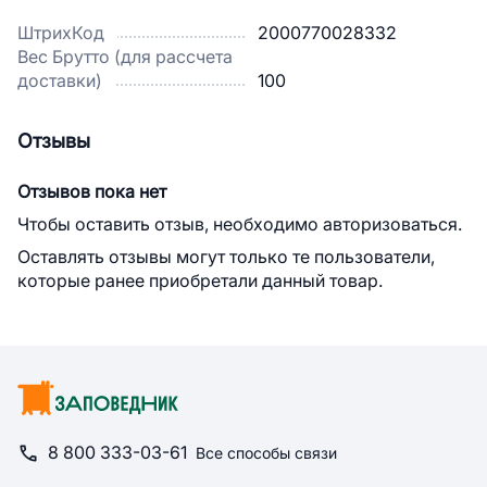
ШтрихКод
2000770028332
Вес Брутто (для рассчета
доставки)
100
Отзывы
Отзывов пока нет
Чтобы оставить отзыв, необходимо авторизоваться.
Оставлять отзывы могут только те пользователи,
которые ранее приобретали данный товар.
8 800 333-03-61
Все способы связи