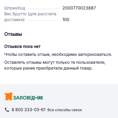
ШтрихКод
2000770023887
Вес Брутто (для рассчета
доставки)
100
Отзывы
Отзывов пока нет
Чтобы оставить отзыв, необходимо авторизоваться.
Оставлять отзывы могут только те пользователи,
которые ранее приобретали данный товар.
8 800 333-03-61
Все способы связи