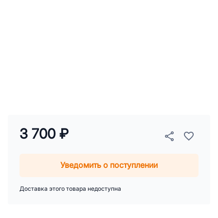
3 700 ₽
Уведомить о поступлении
Доставка этого товара недоступна