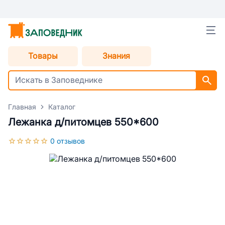
Товары
Знания
Главная
Каталог
Лежанка д/питомцев 550*600
0 отзывов