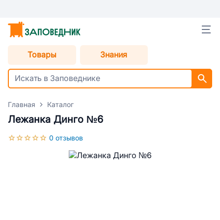
Товары
Знания
Главная
Каталог
Лежанка Динго №6
0 отзывов