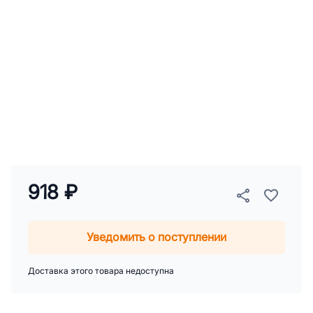
918 ₽
Уведомить о поступлении
Доставка этого товара недоступна