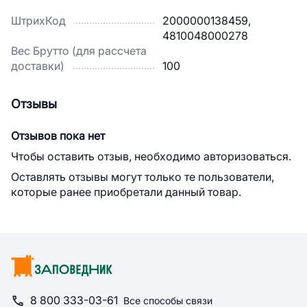
ШтрихКод
2000000138459,
4810048000278
Вес Брутто (для рассчета
доставки)
100
Отзывы
Отзывов пока нет
Чтобы оставить отзыв, необходимо авторизоваться.
Оставлять отзывы могут только те пользователи,
которые ранее приобретали данный товар.
8 800 333-03-61
Все способы связи