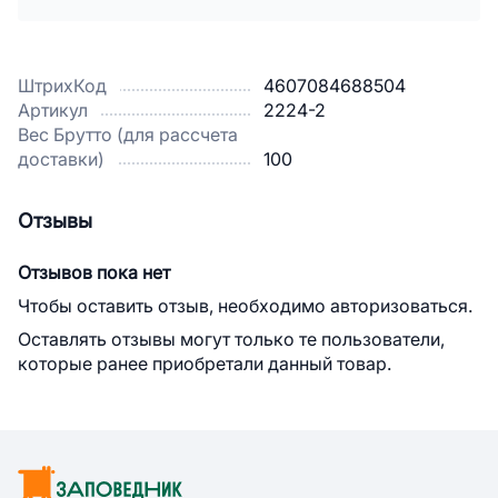
ШтрихКод
4607084688504
Артикул
2224-2
Вес Брутто (для рассчета
доставки)
100
Отзывы
Отзывов пока нет
Чтобы оставить отзыв, необходимо авторизоваться.
Оставлять отзывы могут только те пользователи,
которые ранее приобретали данный товар.