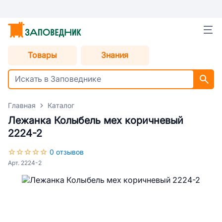
Товары
Знания
Главная
Каталог
Лежанка Колыбель мех коричневый
2224-2
0 отзывов
Арт. 2224-2