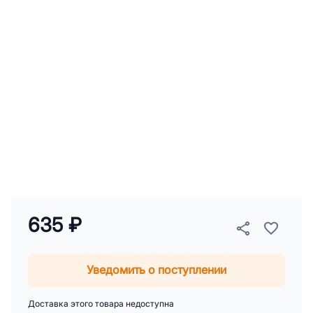
635 ₽
Уведомить о поступлении
Доставка этого товара недоступна