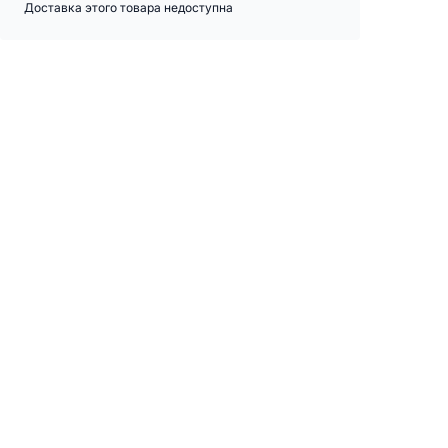
Доставка этого товара недоступна