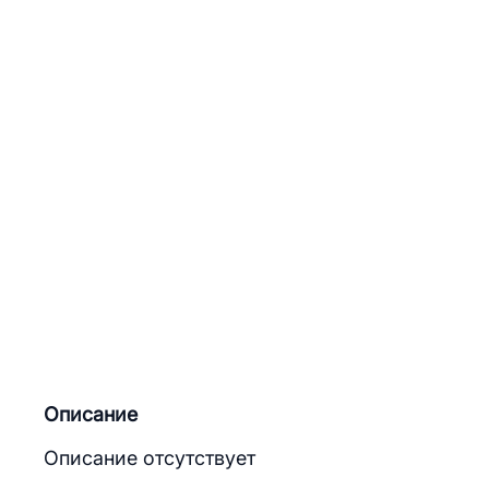
Описание
Описание отсутствует