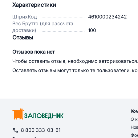
Характеристики
ШтрихКод
4610000234242
Вес Брутто (для рассчета
доставки)
100
Отзывы
Отзывов пока нет
Чтобы оставить отзыв, необходимо авторизоваться
Оставлять отзывы могут только те пользователи, к
Ко
О 
Но
8 800 333-03-61
Фон