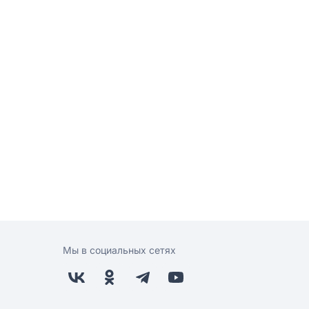
Мы в социальных сетях