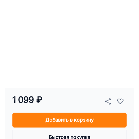
1 099 ₽
Добавить в корзину
Быстрая покупка