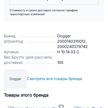
Стоимость и сроки доставки согласно тарифам
транспортных компаний
Бренд
Dogger
ШтрихКод
2000140310012,
2000240379742
Артикул
Н 10 14 03 С
Вес Брутто (для рассчета
доставки)
100
Смотреть все товары бренда
Dogger
Товары этого бренда