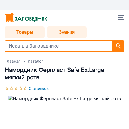
Товары
Знания
Главная
Каталог
Намордник Ферпласт Safe Ex.Large
мягкий ротв
0 отзывов