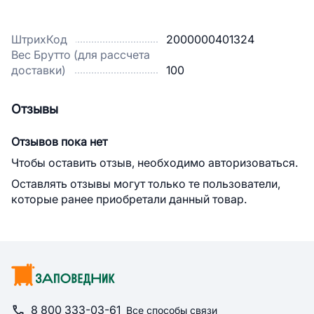
ШтрихКод
2000000401324
Вес Брутто (для рассчета
доставки)
100
Отзывы
Отзывов пока нет
Чтобы оставить отзыв, необходимо авторизоваться.
Оставлять отзывы могут только те пользователи,
которые ранее приобретали данный товар.
8 800 333-03-61
Все способы связи