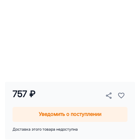
757 ₽
Уведомить о поступлении
Доставка этого товара недоступна