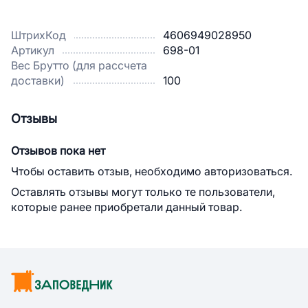
ШтрихКод
4606949028950
Артикул
698-01
Вес Брутто (для рассчета
доставки)
100
Отзывы
Отзывов пока нет
Чтобы оставить отзыв, необходимо авторизоваться.
Оставлять отзывы могут только те пользователи,
которые ранее приобретали данный товар.