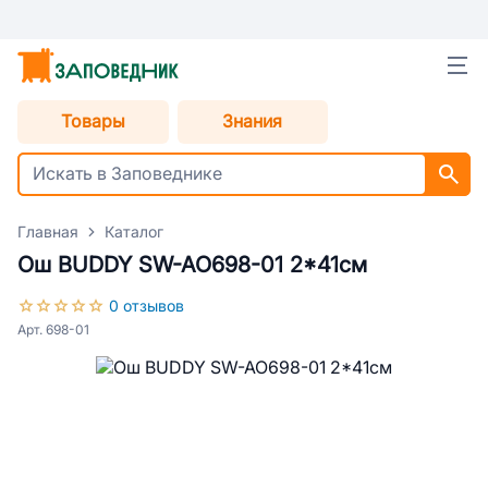
Товары
Знания
Главная
Каталог
Ош BUDDY SW-AO698-01 2*41см
0 отзывов
Арт. 698-01