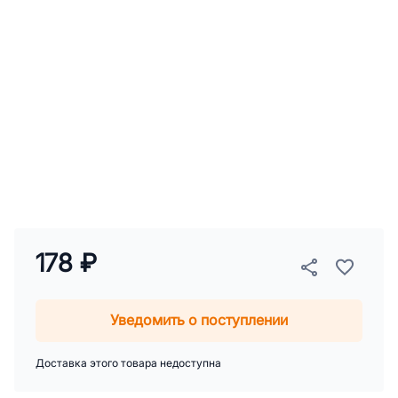
178 ₽
Уведомить о поступлении
Доставка этого товара недоступна