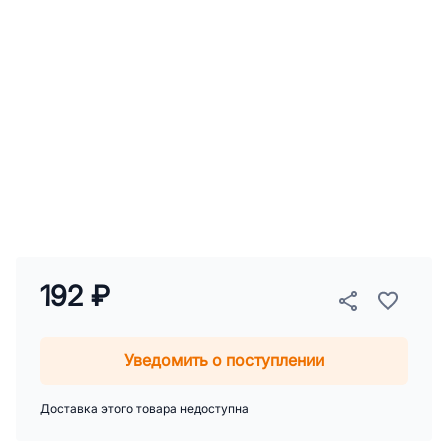
192 ₽
Уведомить о поступлении
Доставка этого товара недоступна