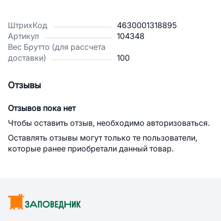
ШтрихКод
4630001318895
Артикул
104348
Вес Брутто (для рассчета
доставки)
100
Отзывы
Отзывов пока нет
Чтобы оставить отзыв, необходимо авторизоваться.
Оставлять отзывы могут только те пользователи,
которые ранее приобретали данный товар.