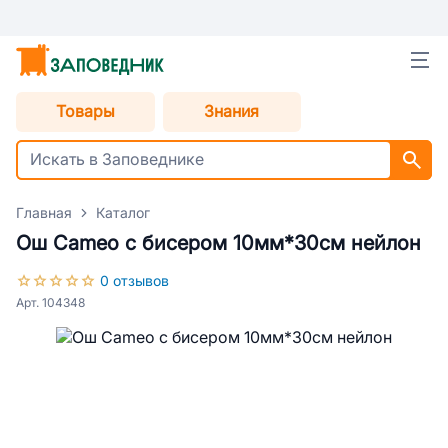
Товары
Знания
Главная
Каталог
Ош Cameo с бисером 10мм*30см нейлон
0 отзывов
Арт. 104348