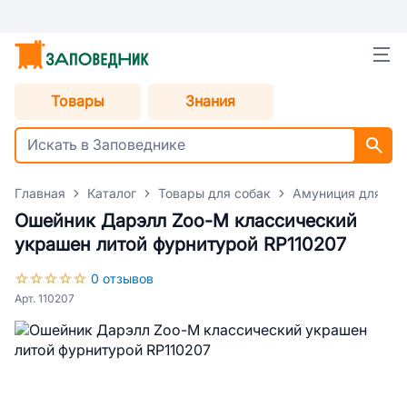
Товары
Знания
Главная
Каталог
Товары для собак
Амуниция для со
Ошейник Дарэлл Zoo-M классический
украшен литой фурнитурой RP110207
0 отзывов
Арт. 110207