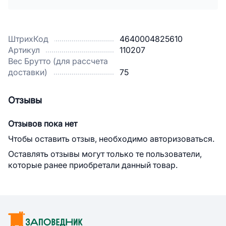
ШтрихКод
4640004825610
Артикул
110207
Вес Брутто (для рассчета
доставки)
75
Отзывы
Отзывов пока нет
Чтобы оставить отзыв, необходимо авторизоваться.
Оставлять отзывы могут только те пользователи,
которые ранее приобретали данный товар.