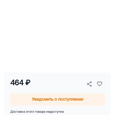
464 ₽
Уведомить о поступлении
Доставка этого товара недоступна