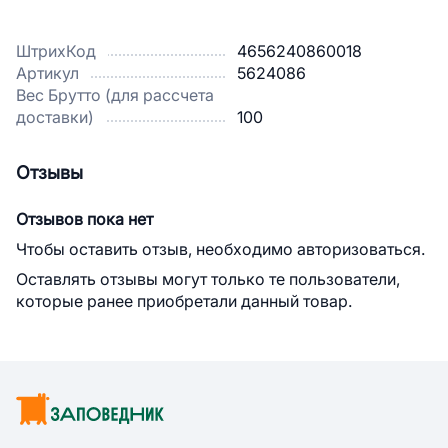
ШтрихКод
4656240860018
Артикул
5624086
Вес Брутто (для рассчета
доставки)
100
Отзывы
Отзывов пока нет
Чтобы оставить отзыв, необходимо авторизоваться.
Оставлять отзывы могут только те пользователи,
которые ранее приобретали данный товар.