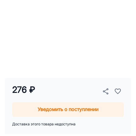
276 ₽
Уведомить о поступлении
Доставка этого товара недоступна