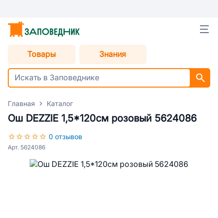
Товары
Знания
Главная
Каталог
Ош DEZZIE 1,5*120см розовый 5624086
0 отзывов
Арт. 5624086