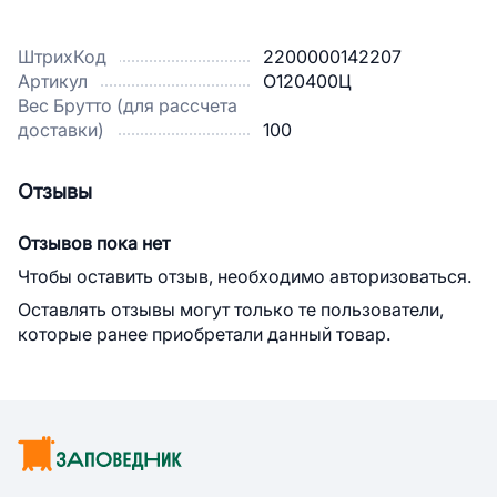
ШтрихКод
2200000142207
Артикул
О120400Ц
Вес Брутто (для рассчета
доставки)
100
Отзывы
Отзывов пока нет
Чтобы оставить отзыв, необходимо авторизоваться.
Оставлять отзывы могут только те пользователи,
которые ранее приобретали данный товар.