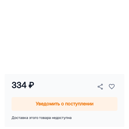
334 ₽
Уведомить о поступлении
Доставка этого товара недоступна