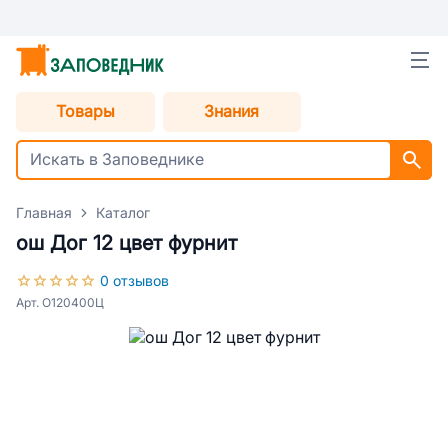
Товары
Знания
Главная
Каталог
ош Дог 12 цвет фурнит
0 отзывов
Арт. О120400Ц