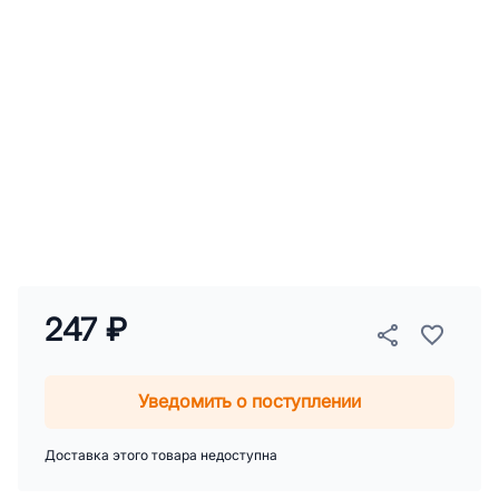
247 ₽
Уведомить о поступлении
Доставка этого товара недоступна