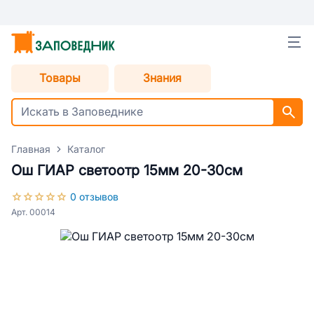
Товары
Знания
Главная
Каталог
Ош ГИАР светоотр 15мм 20-30см
0 отзывов
Арт. 00014