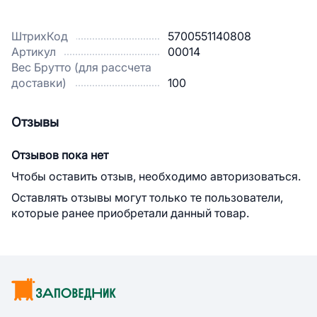
ШтрихКод
5700551140808
Артикул
00014
Вес Брутто (для рассчета
доставки)
100
Отзывы
Отзывов пока нет
Чтобы оставить отзыв, необходимо авторизоваться.
Оставлять отзывы могут только те пользователи,
которые ранее приобретали данный товар.