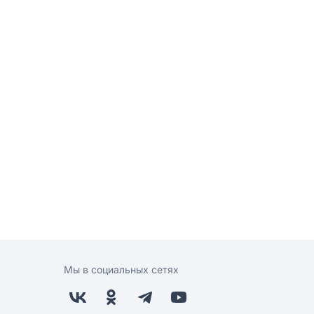
Мы в социальных сетях