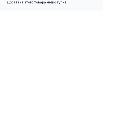
Доставка этого товара недоступна