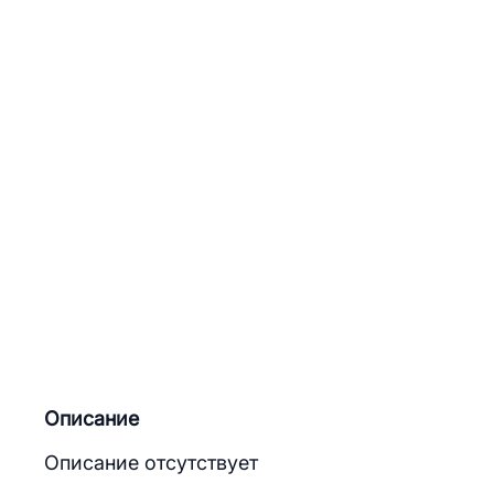
Описание
Описание отсутствует