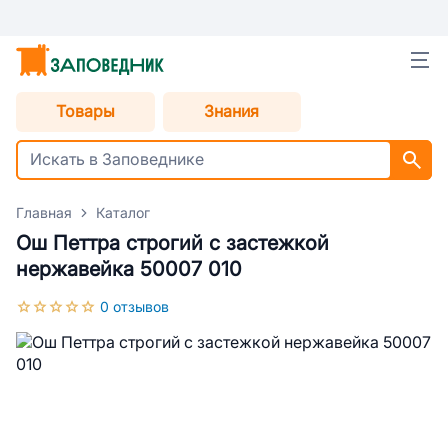
Товары
Знания
Главная
Каталог
Ош Петтра строгий с застежкой
нержавейка 50007 010
0 отзывов