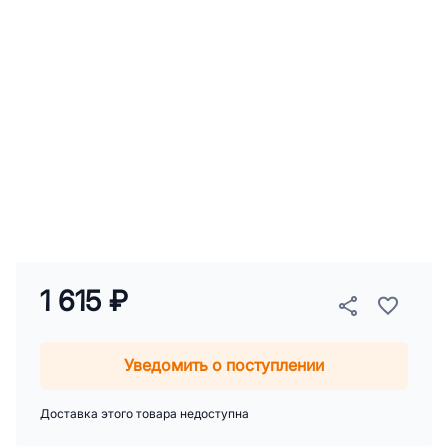
1 615 ₽
Уведомить о поступлении
Доставка этого товара недоступна