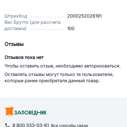
ШтрихКод
2000252026191
Вес Брутто (для рассчета
доставки)
100
Отзывы
Отзывов пока нет
Чтобы оставить отзыв, необходимо авторизоваться.
Оставлять отзывы могут только те пользователи,
которые ранее приобретали данный товар.
8 800 333-03-61
Все способы связи