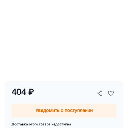
404 ₽
Уведомить о поступлении
Доставка этого товара недоступна