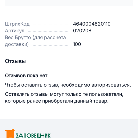
ШтрихКод
4640004820110
Артикул
020208
Вес Брутто (для рассчета
доставки)
100
Отзывы
Отзывов пока нет
Чтобы оставить отзыв, необходимо авторизоваться.
Оставлять отзывы могут только те пользователи,
которые ранее приобретали данный товар.