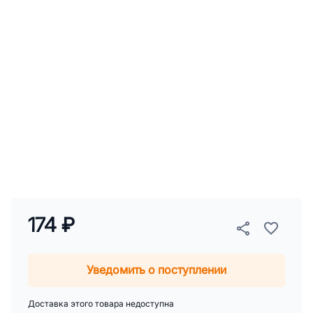
174 ₽
Уведомить о поступлении
Доставка этого товара недоступна