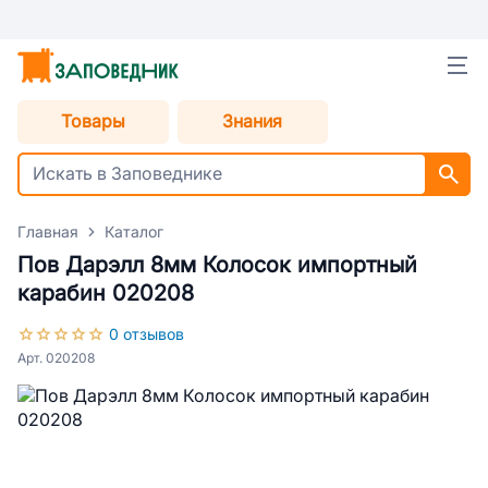
Товары
Знания
Главная
Каталог
Пов Дарэлл 8мм Колосок импортный
карабин 020208
0 отзывов
Арт. 020208