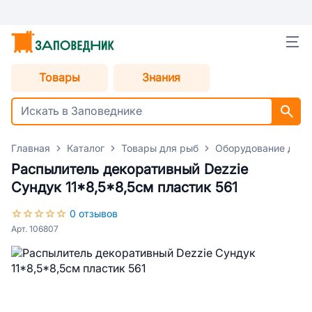
Товары
Знания
Главная
Каталог
Товары для рыб
Оборудование для 
Распылитель декоративный Dezzie
Сундук 11*8,5*8,5см пластик 561
0 отзывов
Арт. 106807