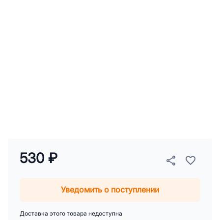
530 ₽
Уведомить о поступлении
Доставка этого товара недоступна