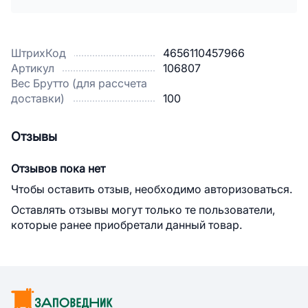
ШтрихКод
4656110457966
Артикул
106807
Вес Брутто (для рассчета
доставки)
100
Отзывы
Отзывов пока нет
Чтобы оставить отзыв, необходимо авторизоваться.
Оставлять отзывы могут только те пользователи,
которые ранее приобретали данный товар.