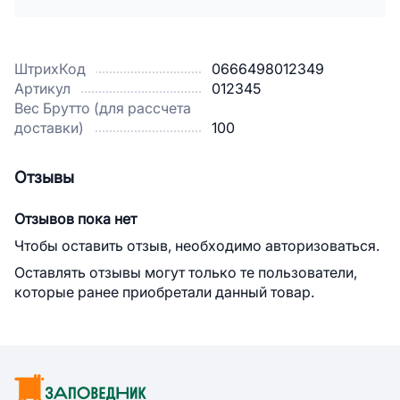
ШтрихКод
0666498012349
Артикул
012345
Вес Брутто (для рассчета
доставки)
100
Отзывы
Отзывов пока нет
Чтобы оставить отзыв, необходимо авторизоваться.
Оставлять отзывы могут только те пользователи,
которые ранее приобретали данный товар.