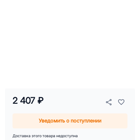
2 407 ₽
Уведомить о поступлении
Доставка этого товара недоступна