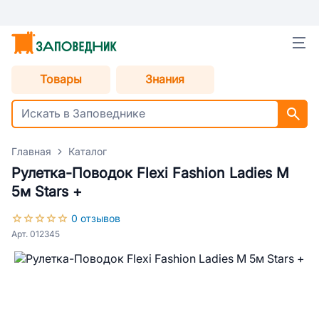
Товары
Знания
Главная
Каталог
Рулетка-Поводок Flexi Fashion Ladies M
5м Stars +
0 отзывов
Арт. 012345