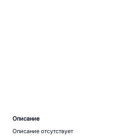
Описание
Описание отсутствует