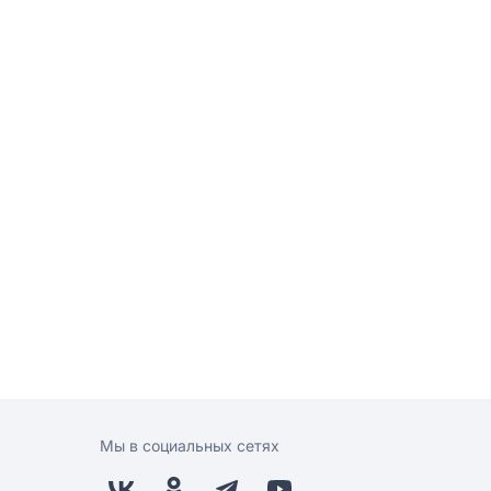
Мы в социальных сетях