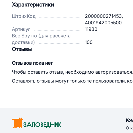
Характеристики
ШтрихКод
2000000271453,
4001942005500
Артикул
11930
Вес Брутто (для рассчета
доставки)
100
Отзывы
Отзывов пока нет
Чтобы оставить отзыв, необходимо авторизоваться
Оставлять отзывы могут только те пользователи, к
Ко
О 