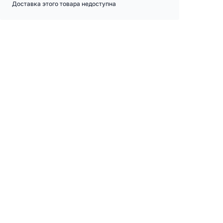
Доставка этого товара недоступна