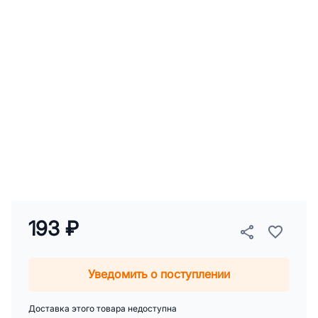
193 ₽
Уведомить о поступлении
Доставка этого товара недоступна