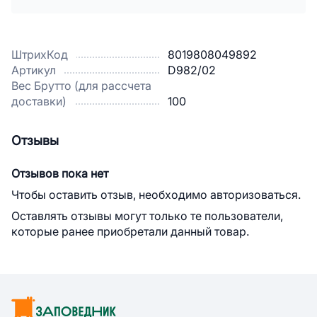
ШтрихКод
8019808049892
Артикул
D982/02
Вес Брутто (для рассчета
доставки)
100
Отзывы
Отзывов пока нет
Чтобы оставить отзыв, необходимо авторизоваться.
Оставлять отзывы могут только те пользователи,
которые ранее приобретали данный товар.