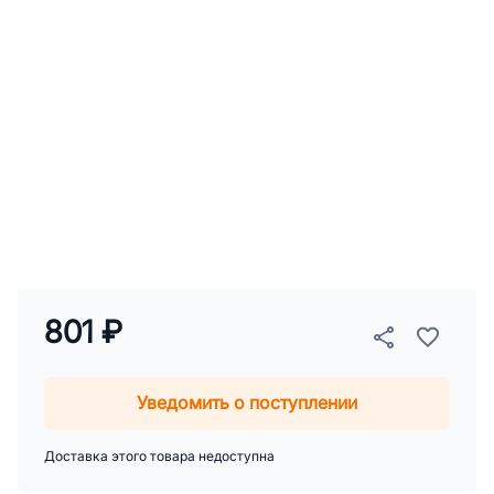
801 ₽
Уведомить о поступлении
Доставка этого товара недоступна