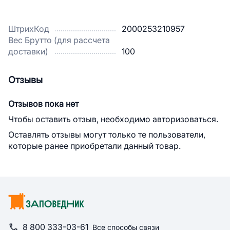
ШтрихКод
2000253210957
Вес Брутто (для рассчета
доставки)
100
Отзывы
Отзывов пока нет
Чтобы оставить отзыв, необходимо авторизоваться.
Оставлять отзывы могут только те пользователи,
которые ранее приобретали данный товар.
8 800 333-03-61
Все способы связи