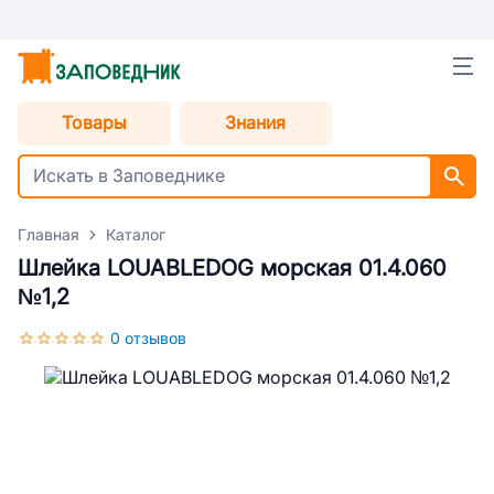
Товары
Знания
Главная
Каталог
Шлейка LOUABLEDOG морская 01.4.060
№1,2
0 отзывов