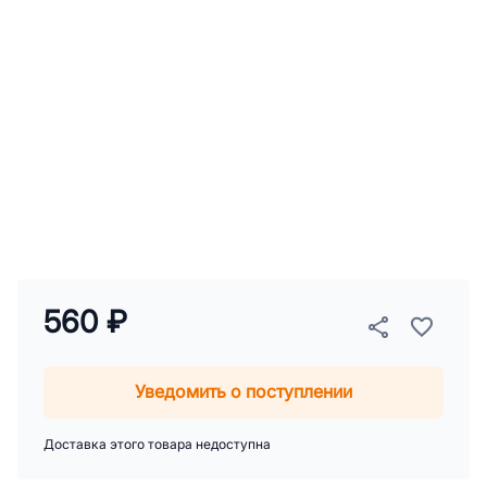
560 ₽
Уведомить о поступлении
Доставка этого товара недоступна