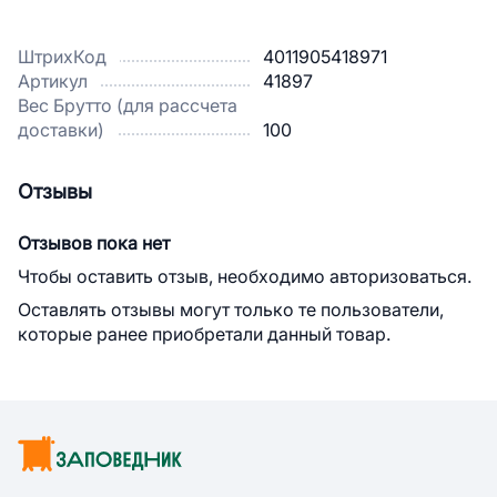
ШтрихКод
4011905418971
Артикул
41897
Вес Брутто (для рассчета
доставки)
100
Отзывы
Отзывов пока нет
Чтобы оставить отзыв, необходимо авторизоваться.
Оставлять отзывы могут только те пользователи,
которые ранее приобретали данный товар.