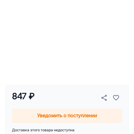
847 ₽
Уведомить о поступлении
Доставка этого товара недоступна