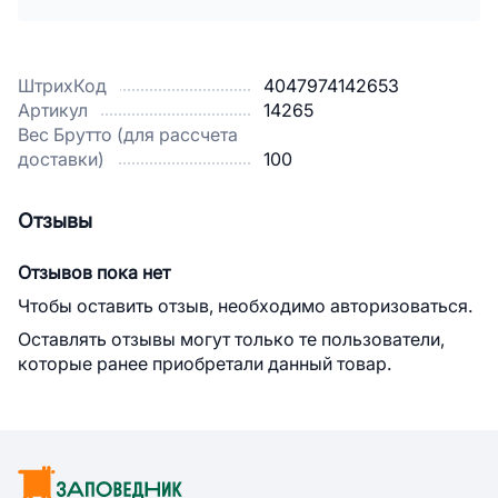
ШтрихКод
4047974142653
Артикул
14265
Вес Брутто (для рассчета
доставки)
100
Отзывы
Отзывов пока нет
Чтобы оставить отзыв, необходимо авторизоваться.
Оставлять отзывы могут только те пользователи,
которые ранее приобретали данный товар.