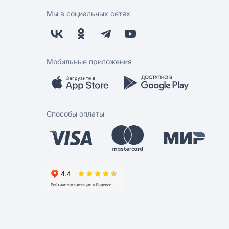
Мы в социальных сетях
Мобильные приложения
Способы оплаты