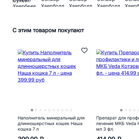
С этим товаром покупают
Наполнитель минеральный для
Препарат для проф
длинношерстных кошек Наша
лечения МКБ Veda 
кошка 7 л
мл 3 фл.