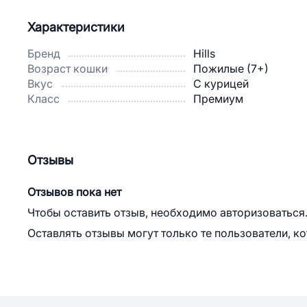
Характеристики
Бренд
Hills
Возраст кошки
Пожилые (7+)
Вкус
С курицей
Класс
Премиум
Отзывы
Отзывов пока нет
Чтобы оставить отзыв, необходимо авторизоваться
Оставлять отзывы могут только те пользователи, к