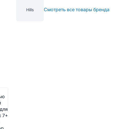
Смотреть все товары бренда
Hills