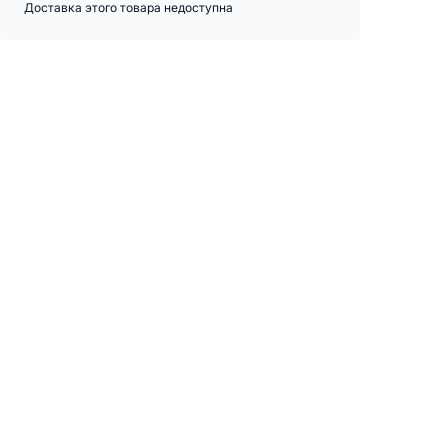
Доставка этого товара недоступна