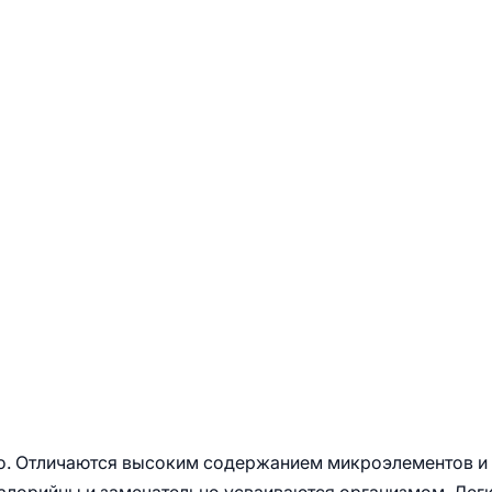
о. Отличаются высоким содержанием микроэлементов и