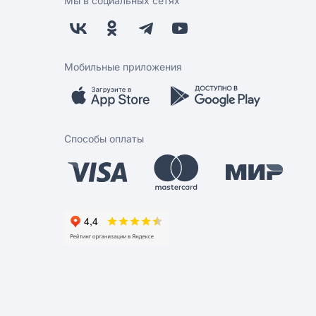
Мы в социальных сетях
Мобильные приложения
Способы оплаты