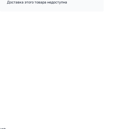
Доставка этого товара недоступна