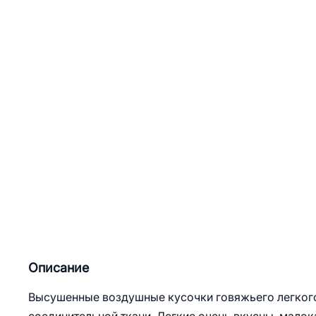
Описание
Высушенные воздушные кусочки говяжьего легког