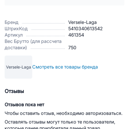
Бренд
Versele-Laga
ШтрихКод
5410340613542
Артикул
461354
Вес Брутто (для рассчета
доставки)
750
Смотреть все товары бренда
Versele-Laga
Отзывы
Отзывов пока нет
Чтобы оставить отзыв, необходимо авторизоваться.
Оставлять отзывы могут только те пользователи,
которые ранее приобретали данный товар.