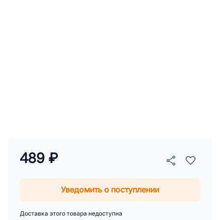
489 ₽
Уведомить о поступлении
Доставка этого товара недоступна