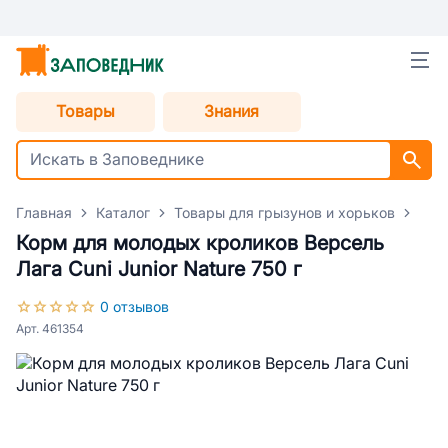
Товары
Знания
Главная
Каталог
Товары для грызунов и хорьков
Кор
Корм для молодых кроликов Версель
Лага Cuni Junior Nature 750 г
0 отзывов
Арт. 461354