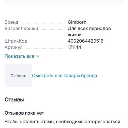
Бренд
Gimborn
Возраст кошки
Для всех периодов
жизни
ШтрихКод
4002064420516
Артикул
171144
Показать все
Смотреть все товары бренда
Gimborn
Отзывы
Отзывов пока нет
Чтобы оставить отзыв, необходимо авторизоваться.