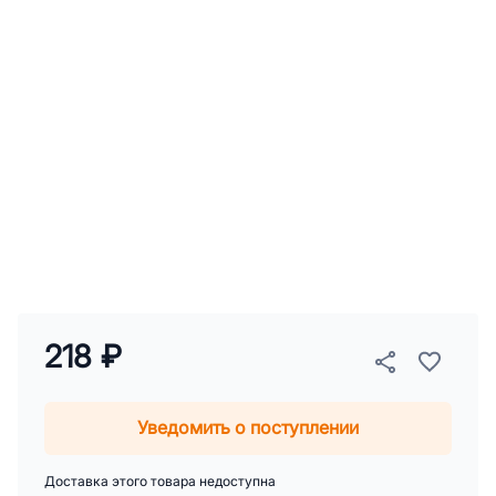
218 ₽
Уведомить о поступлении
Доставка этого товара недоступна