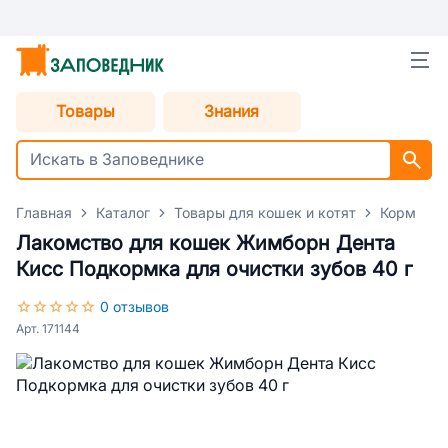
Товары
Знания
Главная
Каталог
Товары для кошек и котят
Корм для
Лакомство для кошек Жимборн Дента
Кисс Подкормка для очистки зубов 40 г
0 отзывов
Арт. 171144